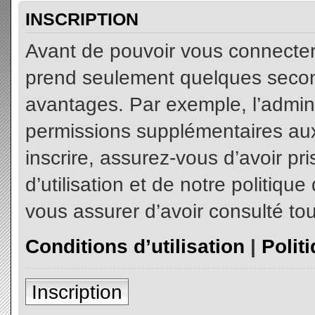
INSCRIPTION
Avant de pouvoir vous connecter, 
prend seulement quelques secon
avantages. Par exemple, l’admin
permissions supplémentaires aux 
inscrire, assurez-vous d’avoir p
d’utilisation et de notre politiqu
vous assurer d’avoir consulté tou
Conditions d’utilisation
|
Polit
Inscription