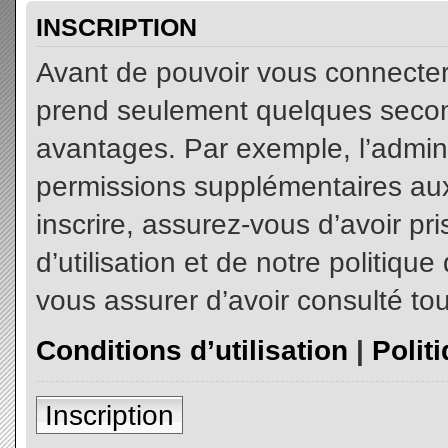
INSCRIPTION
Avant de pouvoir vous connecter, 
prend seulement quelques secon
avantages. Par exemple, l’admin
permissions supplémentaires aux 
inscrire, assurez-vous d’avoir p
d’utilisation et de notre politiqu
vous assurer d’avoir consulté tou
Conditions d’utilisation
|
Polit
Inscription