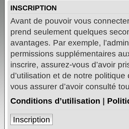
INSCRIPTION
Avant de pouvoir vous connecter, 
prend seulement quelques secon
avantages. Par exemple, l’admin
permissions supplémentaires aux 
inscrire, assurez-vous d’avoir p
d’utilisation et de notre politiqu
vous assurer d’avoir consulté tou
Conditions d’utilisation
|
Polit
Inscription