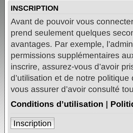
INSCRIPTION
Avant de pouvoir vous connecter, 
prend seulement quelques secon
avantages. Par exemple, l’admin
permissions supplémentaires aux 
inscrire, assurez-vous d’avoir p
d’utilisation et de notre politiqu
vous assurer d’avoir consulté tou
Conditions d’utilisation
|
Polit
Inscription