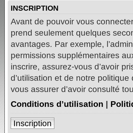
INSCRIPTION
Avant de pouvoir vous connecter, 
prend seulement quelques secon
avantages. Par exemple, l’admin
permissions supplémentaires aux 
inscrire, assurez-vous d’avoir p
d’utilisation et de notre politiqu
vous assurer d’avoir consulté tou
Conditions d’utilisation
|
Polit
Inscription