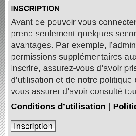
INSCRIPTION
Avant de pouvoir vous connecter, 
prend seulement quelques secon
avantages. Par exemple, l’admin
permissions supplémentaires aux 
inscrire, assurez-vous d’avoir p
d’utilisation et de notre politiqu
vous assurer d’avoir consulté tou
Conditions d’utilisation
|
Polit
Inscription