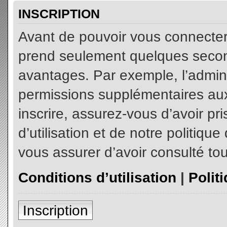
INSCRIPTION
Avant de pouvoir vous connecter, 
prend seulement quelques secon
avantages. Par exemple, l’admin
permissions supplémentaires aux 
inscrire, assurez-vous d’avoir p
d’utilisation et de notre politiqu
vous assurer d’avoir consulté tou
Conditions d’utilisation
|
Polit
Inscription