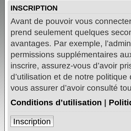
INSCRIPTION
Avant de pouvoir vous connecter, 
prend seulement quelques secon
avantages. Par exemple, l’admin
permissions supplémentaires aux 
inscrire, assurez-vous d’avoir p
d’utilisation et de notre politiqu
vous assurer d’avoir consulté tou
Conditions d’utilisation
|
Polit
Inscription