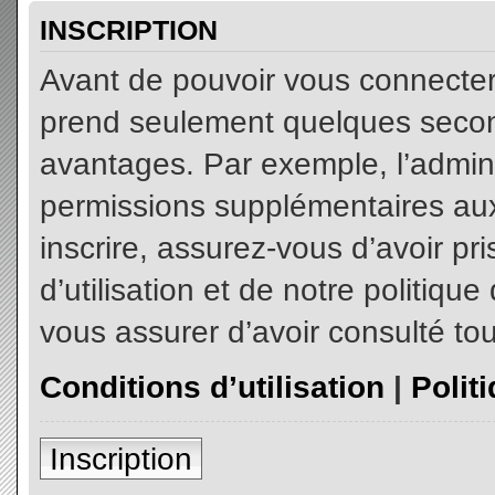
INSCRIPTION
Avant de pouvoir vous connecter, 
prend seulement quelques secon
avantages. Par exemple, l’admin
permissions supplémentaires aux 
inscrire, assurez-vous d’avoir p
d’utilisation et de notre politiqu
vous assurer d’avoir consulté tou
Conditions d’utilisation
|
Polit
Inscription