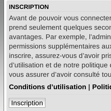
INSCRIPTION
Avant de pouvoir vous connecter, 
prend seulement quelques secon
avantages. Par exemple, l’admin
permissions supplémentaires aux 
inscrire, assurez-vous d’avoir p
d’utilisation et de notre politiqu
vous assurer d’avoir consulté tou
Conditions d’utilisation
|
Polit
Inscription