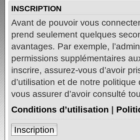
INSCRIPTION
Avant de pouvoir vous connecter, 
prend seulement quelques secon
avantages. Par exemple, l’admin
permissions supplémentaires aux 
inscrire, assurez-vous d’avoir p
d’utilisation et de notre politiqu
vous assurer d’avoir consulté tou
Conditions d’utilisation
|
Polit
Inscription