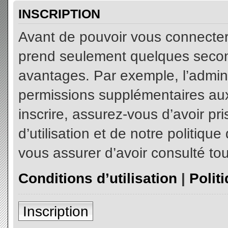
INSCRIPTION
Avant de pouvoir vous connecter, 
prend seulement quelques secon
avantages. Par exemple, l’admin
permissions supplémentaires aux 
inscrire, assurez-vous d’avoir p
d’utilisation et de notre politiqu
vous assurer d’avoir consulté tou
Conditions d’utilisation
|
Polit
Inscription