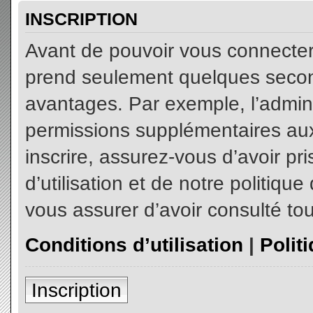
INSCRIPTION
Avant de pouvoir vous connecter, 
prend seulement quelques secon
avantages. Par exemple, l’admin
permissions supplémentaires aux 
inscrire, assurez-vous d’avoir p
d’utilisation et de notre politiqu
vous assurer d’avoir consulté tou
Conditions d’utilisation
|
Polit
Inscription