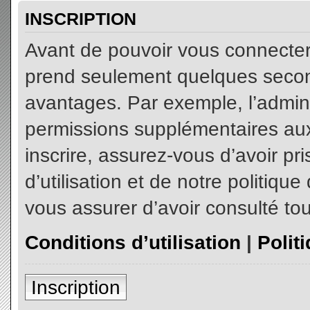
INSCRIPTION
Avant de pouvoir vous connecter, 
prend seulement quelques secon
avantages. Par exemple, l’admin
permissions supplémentaires aux 
inscrire, assurez-vous d’avoir p
d’utilisation et de notre politiqu
vous assurer d’avoir consulté tou
Conditions d’utilisation
|
Polit
Inscription