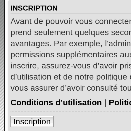
INSCRIPTION
Avant de pouvoir vous connecter, 
prend seulement quelques secon
avantages. Par exemple, l’admin
permissions supplémentaires aux 
inscrire, assurez-vous d’avoir p
d’utilisation et de notre politiqu
vous assurer d’avoir consulté tou
Conditions d’utilisation
|
Polit
Inscription