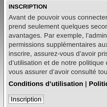
INSCRIPTION
Avant de pouvoir vous connecter, 
prend seulement quelques secon
avantages. Par exemple, l’admin
permissions supplémentaires aux 
inscrire, assurez-vous d’avoir p
d’utilisation et de notre politiqu
vous assurer d’avoir consulté tou
Conditions d’utilisation
|
Polit
Inscription