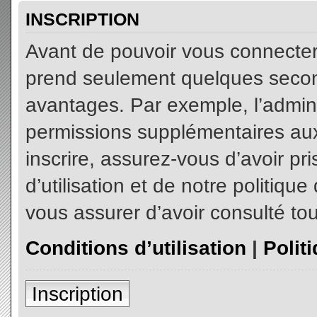
INSCRIPTION
Avant de pouvoir vous connecter, 
prend seulement quelques secon
avantages. Par exemple, l’admin
permissions supplémentaires aux 
inscrire, assurez-vous d’avoir p
d’utilisation et de notre politiqu
vous assurer d’avoir consulté tou
Conditions d’utilisation
|
Polit
Inscription