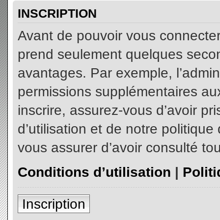
INSCRIPTION
Avant de pouvoir vous connecter, 
prend seulement quelques secon
avantages. Par exemple, l’admin
permissions supplémentaires aux 
inscrire, assurez-vous d’avoir p
d’utilisation et de notre politiqu
vous assurer d’avoir consulté tou
Conditions d’utilisation
|
Polit
Inscription