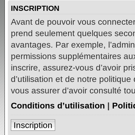
INSCRIPTION
Avant de pouvoir vous connecter, 
prend seulement quelques secon
avantages. Par exemple, l’admin
permissions supplémentaires aux 
inscrire, assurez-vous d’avoir p
d’utilisation et de notre politiqu
vous assurer d’avoir consulté tou
Conditions d’utilisation
|
Polit
Inscription