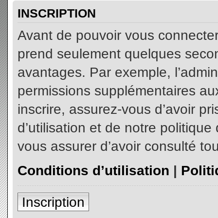
INSCRIPTION
Avant de pouvoir vous connecter, 
prend seulement quelques secon
avantages. Par exemple, l’admin
permissions supplémentaires aux 
inscrire, assurez-vous d’avoir p
d’utilisation et de notre politiqu
vous assurer d’avoir consulté tou
Conditions d’utilisation
|
Polit
Inscription