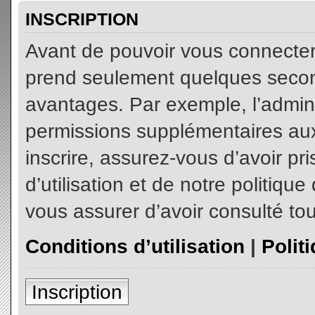
INSCRIPTION
Avant de pouvoir vous connecter, 
prend seulement quelques secon
avantages. Par exemple, l’admin
permissions supplémentaires aux 
inscrire, assurez-vous d’avoir p
d’utilisation et de notre politiqu
vous assurer d’avoir consulté tou
Conditions d’utilisation
|
Polit
Inscription