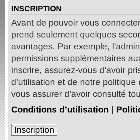
INSCRIPTION
Avant de pouvoir vous connecter, 
prend seulement quelques secon
avantages. Par exemple, l’admin
permissions supplémentaires aux 
inscrire, assurez-vous d’avoir p
d’utilisation et de notre politiqu
vous assurer d’avoir consulté tou
Conditions d’utilisation
|
Polit
Inscription