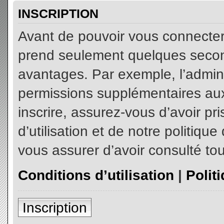
INSCRIPTION
Avant de pouvoir vous connecter, 
prend seulement quelques secon
avantages. Par exemple, l’admin
permissions supplémentaires aux 
inscrire, assurez-vous d’avoir p
d’utilisation et de notre politiqu
vous assurer d’avoir consulté tou
Conditions d’utilisation
|
Polit
Inscription