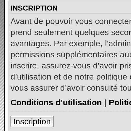
INSCRIPTION
Avant de pouvoir vous connecter, 
prend seulement quelques secon
avantages. Par exemple, l’admin
permissions supplémentaires aux 
inscrire, assurez-vous d’avoir p
d’utilisation et de notre politiqu
vous assurer d’avoir consulté tou
Conditions d’utilisation
|
Polit
Inscription