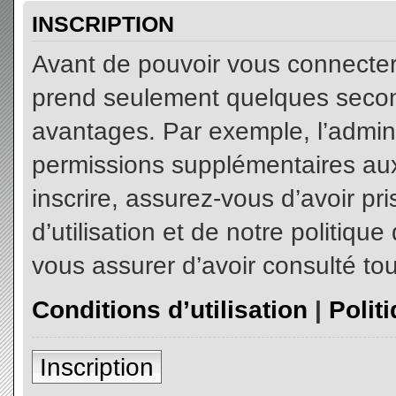
INSCRIPTION
Avant de pouvoir vous connecter, 
prend seulement quelques secon
avantages. Par exemple, l’admin
permissions supplémentaires aux 
inscrire, assurez-vous d’avoir p
d’utilisation et de notre politiqu
vous assurer d’avoir consulté tou
Conditions d’utilisation
|
Polit
Inscription