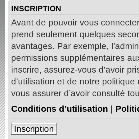
INSCRIPTION
Avant de pouvoir vous connecter, 
prend seulement quelques secon
avantages. Par exemple, l’admin
permissions supplémentaires aux 
inscrire, assurez-vous d’avoir p
d’utilisation et de notre politiqu
vous assurer d’avoir consulté tou
Conditions d’utilisation
|
Polit
Inscription