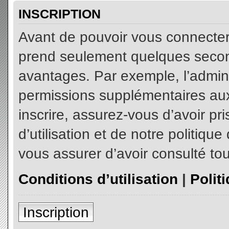
INSCRIPTION
Avant de pouvoir vous connecter, 
prend seulement quelques secon
avantages. Par exemple, l’admin
permissions supplémentaires aux 
inscrire, assurez-vous d’avoir p
d’utilisation et de notre politiqu
vous assurer d’avoir consulté tou
Conditions d’utilisation
|
Polit
Inscription