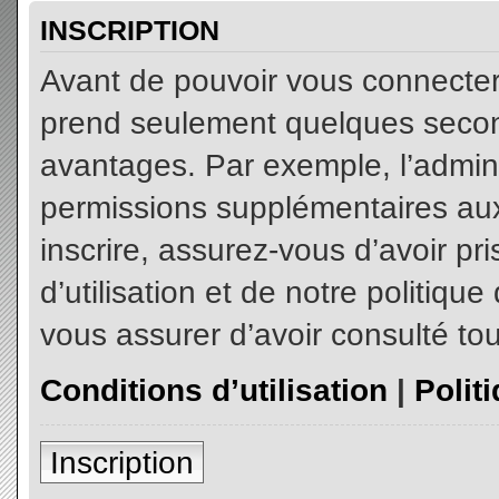
INSCRIPTION
Avant de pouvoir vous connecter, 
prend seulement quelques secon
avantages. Par exemple, l’admin
permissions supplémentaires aux 
inscrire, assurez-vous d’avoir p
d’utilisation et de notre politiqu
vous assurer d’avoir consulté tou
Conditions d’utilisation
|
Polit
Inscription