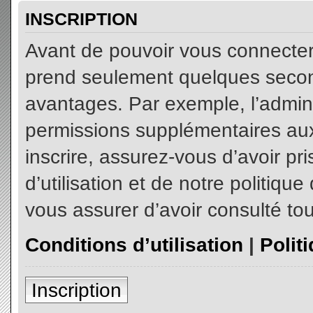
INSCRIPTION
Avant de pouvoir vous connecter, 
prend seulement quelques secon
avantages. Par exemple, l’admin
permissions supplémentaires aux 
inscrire, assurez-vous d’avoir p
d’utilisation et de notre politiqu
vous assurer d’avoir consulté tou
Conditions d’utilisation
|
Polit
Inscription