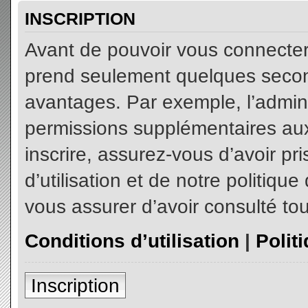
INSCRIPTION
Avant de pouvoir vous connecter, 
prend seulement quelques secon
avantages. Par exemple, l’admin
permissions supplémentaires aux 
inscrire, assurez-vous d’avoir p
d’utilisation et de notre politiqu
vous assurer d’avoir consulté tou
Conditions d’utilisation
|
Polit
Inscription