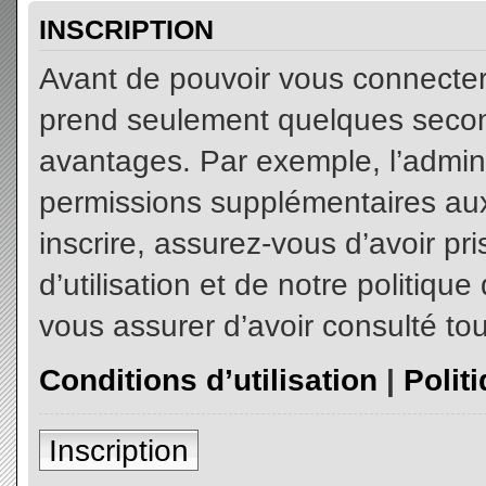
INSCRIPTION
Avant de pouvoir vous connecter, 
prend seulement quelques secon
avantages. Par exemple, l’admin
permissions supplémentaires aux 
inscrire, assurez-vous d’avoir p
d’utilisation et de notre politiqu
vous assurer d’avoir consulté tou
Conditions d’utilisation
|
Polit
Inscription