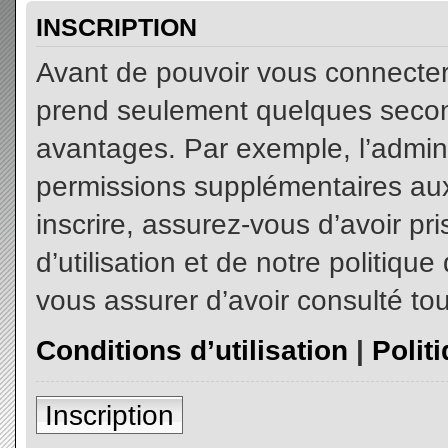
INSCRIPTION
Avant de pouvoir vous connecter, 
prend seulement quelques secon
avantages. Par exemple, l’admin
permissions supplémentaires aux 
inscrire, assurez-vous d’avoir p
d’utilisation et de notre politiqu
vous assurer d’avoir consulté tou
Conditions d’utilisation
|
Polit
Inscription