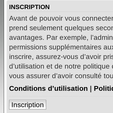
INSCRIPTION
Avant de pouvoir vous connecter, 
prend seulement quelques secon
avantages. Par exemple, l’admin
permissions supplémentaires aux 
inscrire, assurez-vous d’avoir p
d’utilisation et de notre politiqu
vous assurer d’avoir consulté tou
Conditions d’utilisation
|
Polit
Inscription