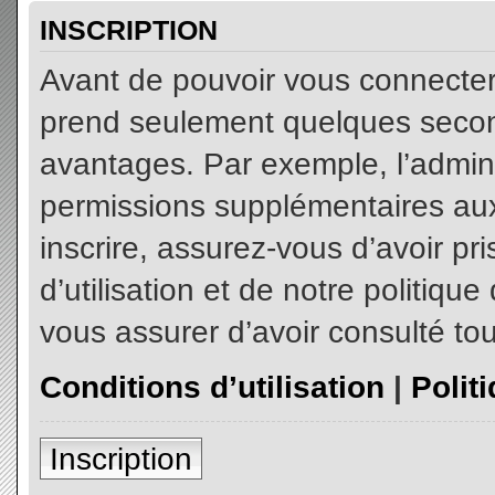
INSCRIPTION
Avant de pouvoir vous connecter, 
prend seulement quelques secon
avantages. Par exemple, l’admin
permissions supplémentaires aux 
inscrire, assurez-vous d’avoir p
d’utilisation et de notre politiqu
vous assurer d’avoir consulté tou
Conditions d’utilisation
|
Polit
Inscription