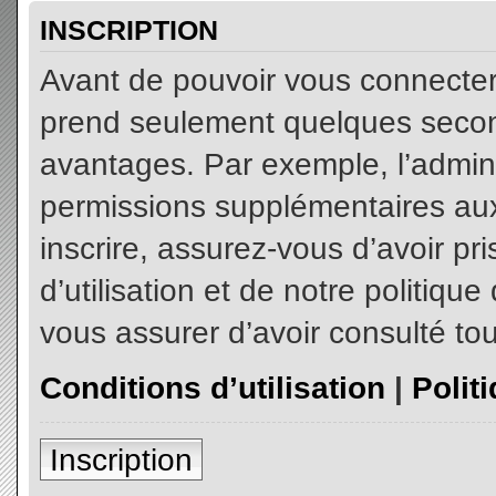
INSCRIPTION
Avant de pouvoir vous connecter, 
prend seulement quelques secon
avantages. Par exemple, l’admin
permissions supplémentaires aux 
inscrire, assurez-vous d’avoir p
d’utilisation et de notre politiqu
vous assurer d’avoir consulté tou
Conditions d’utilisation
|
Polit
Inscription