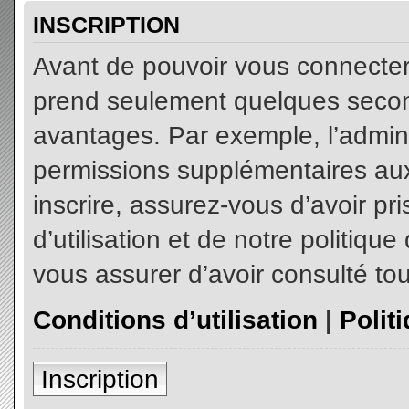
INSCRIPTION
Avant de pouvoir vous connecter, 
prend seulement quelques secon
avantages. Par exemple, l’admin
permissions supplémentaires aux 
inscrire, assurez-vous d’avoir p
d’utilisation et de notre politiqu
vous assurer d’avoir consulté tou
Conditions d’utilisation
|
Polit
Inscription