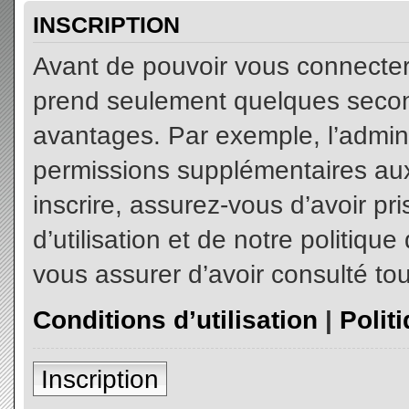
INSCRIPTION
Avant de pouvoir vous connecter, 
prend seulement quelques secon
avantages. Par exemple, l’admin
permissions supplémentaires aux 
inscrire, assurez-vous d’avoir p
d’utilisation et de notre politiqu
vous assurer d’avoir consulté tou
Conditions d’utilisation
|
Polit
Inscription