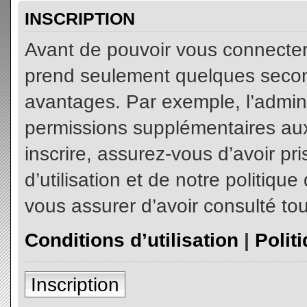
INSCRIPTION
Avant de pouvoir vous connecter, 
prend seulement quelques secon
avantages. Par exemple, l’admin
permissions supplémentaires aux 
inscrire, assurez-vous d’avoir p
d’utilisation et de notre politiqu
vous assurer d’avoir consulté tou
Conditions d’utilisation
|
Polit
Inscription