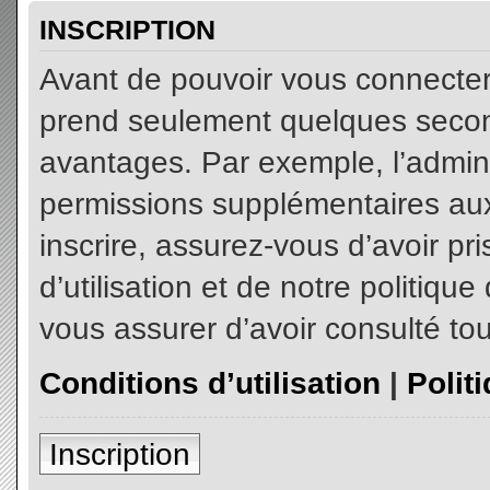
INSCRIPTION
Avant de pouvoir vous connecter, 
prend seulement quelques secon
avantages. Par exemple, l’admin
permissions supplémentaires aux 
inscrire, assurez-vous d’avoir p
d’utilisation et de notre politiqu
vous assurer d’avoir consulté tou
Conditions d’utilisation
|
Polit
Inscription