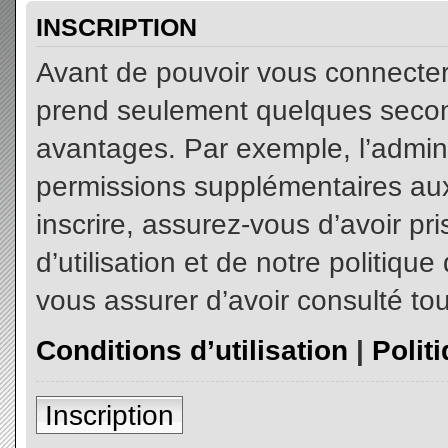
INSCRIPTION
Avant de pouvoir vous connecter, 
prend seulement quelques secon
avantages. Par exemple, l’admin
permissions supplémentaires aux 
inscrire, assurez-vous d’avoir p
d’utilisation et de notre politiqu
vous assurer d’avoir consulté tou
Conditions d’utilisation
|
Polit
Inscription