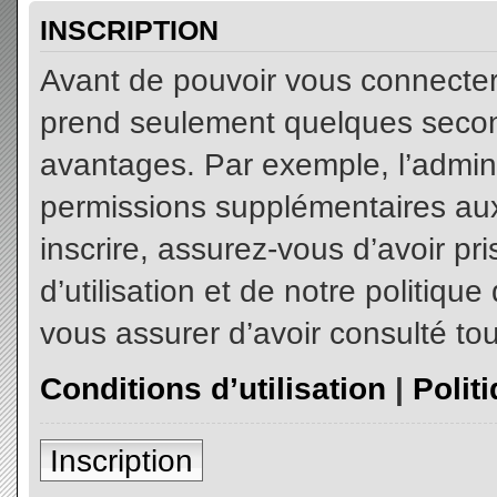
INSCRIPTION
Avant de pouvoir vous connecter, 
prend seulement quelques secon
avantages. Par exemple, l’admin
permissions supplémentaires aux 
inscrire, assurez-vous d’avoir p
d’utilisation et de notre politiqu
vous assurer d’avoir consulté tou
Conditions d’utilisation
|
Polit
Inscription