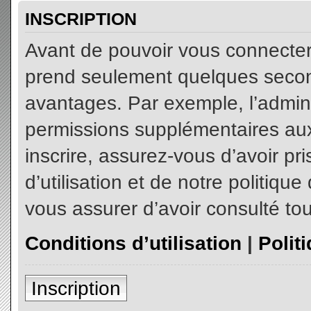
INSCRIPTION
Avant de pouvoir vous connecter, 
prend seulement quelques secon
avantages. Par exemple, l’admin
permissions supplémentaires aux 
inscrire, assurez-vous d’avoir p
d’utilisation et de notre politiqu
vous assurer d’avoir consulté tou
Conditions d’utilisation
|
Polit
Inscription