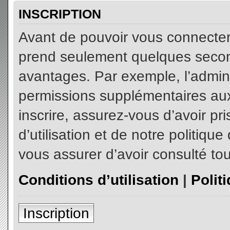
INSCRIPTION
Avant de pouvoir vous connecter, 
prend seulement quelques secon
avantages. Par exemple, l’admin
permissions supplémentaires aux 
inscrire, assurez-vous d’avoir p
d’utilisation et de notre politiqu
vous assurer d’avoir consulté tou
Conditions d’utilisation
|
Polit
Inscription