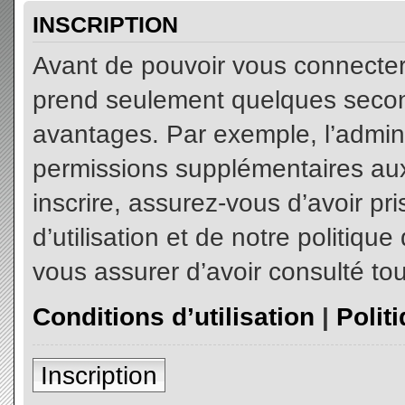
INSCRIPTION
Avant de pouvoir vous connecter, 
prend seulement quelques secon
avantages. Par exemple, l’admin
permissions supplémentaires aux 
inscrire, assurez-vous d’avoir p
d’utilisation et de notre politiqu
vous assurer d’avoir consulté tou
Conditions d’utilisation
|
Polit
Inscription