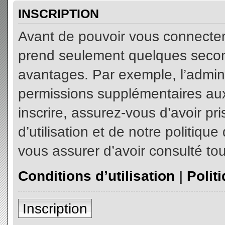
INSCRIPTION
Avant de pouvoir vous connecter, 
prend seulement quelques secon
avantages. Par exemple, l’admin
permissions supplémentaires aux 
inscrire, assurez-vous d’avoir p
d’utilisation et de notre politiqu
vous assurer d’avoir consulté tou
Conditions d’utilisation
|
Polit
Inscription