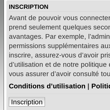
INSCRIPTION
Avant de pouvoir vous connecter, 
prend seulement quelques secon
avantages. Par exemple, l’admin
permissions supplémentaires aux 
inscrire, assurez-vous d’avoir p
d’utilisation et de notre politiqu
vous assurer d’avoir consulté tou
Conditions d’utilisation
|
Polit
Inscription