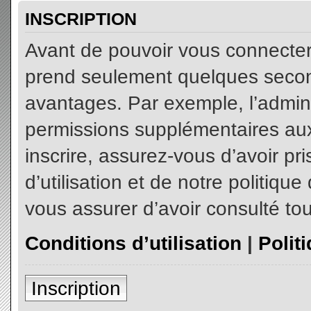
INSCRIPTION
Avant de pouvoir vous connecter, 
prend seulement quelques secon
avantages. Par exemple, l’admin
permissions supplémentaires aux 
inscrire, assurez-vous d’avoir p
d’utilisation et de notre politiqu
vous assurer d’avoir consulté tou
Conditions d’utilisation
|
Polit
Inscription