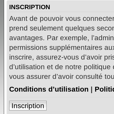
INSCRIPTION
Avant de pouvoir vous connecter, 
prend seulement quelques secon
avantages. Par exemple, l’admin
permissions supplémentaires aux 
inscrire, assurez-vous d’avoir p
d’utilisation et de notre politiqu
vous assurer d’avoir consulté tou
Conditions d’utilisation
|
Polit
Inscription