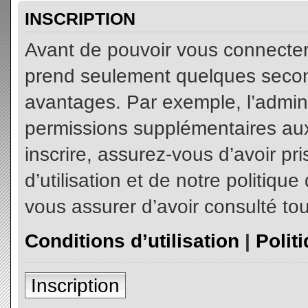
INSCRIPTION
Avant de pouvoir vous connecter, 
prend seulement quelques secon
avantages. Par exemple, l’admin
permissions supplémentaires aux 
inscrire, assurez-vous d’avoir p
d’utilisation et de notre politiqu
vous assurer d’avoir consulté tou
Conditions d’utilisation
|
Polit
Inscription