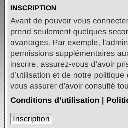
INSCRIPTION
Avant de pouvoir vous connecter, 
prend seulement quelques secon
avantages. Par exemple, l’admin
permissions supplémentaires aux 
inscrire, assurez-vous d’avoir p
d’utilisation et de notre politiqu
vous assurer d’avoir consulté tou
Conditions d’utilisation
|
Polit
Inscription